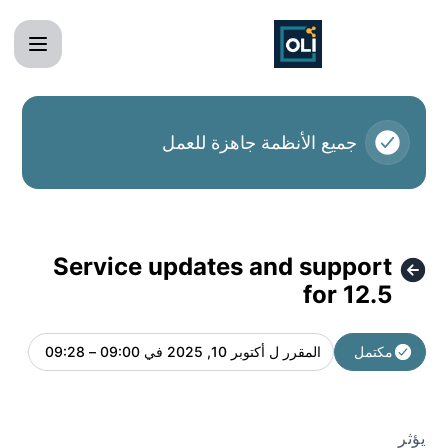
OLI - Service updates and support for 12. – تفاصيل الصيانة
جميع الأنظمة جاهزة للعمل
Service updates and support
for 12.5
مكتمل
المقرر ل
أكتوبر 10, 2025 في 09:00 – 09:28
UTC
يؤثر