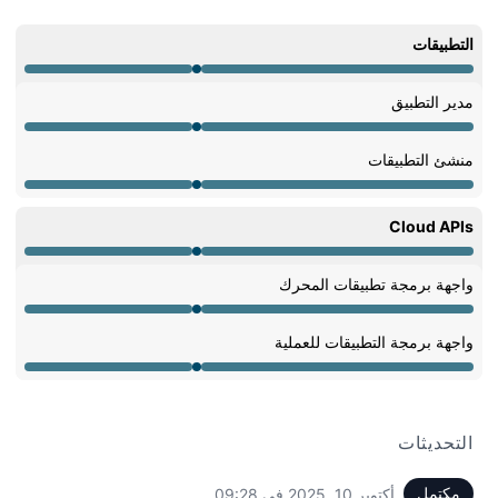
التطبيقات
صيانة من 9:00 AM ألى 9:28 AM
مدير التطبيق
صيانة من 9:00 AM ألى 9:28 AM
منشئ التطبيقات
صيانة من 9:00 AM ألى 9:28 AM
Cloud APIs
صيانة من 9:00 AM ألى 9:28 AM
واجهة برمجة تطبيقات المحرك
صيانة من 9:00 AM ألى 9:28 AM
واجهة برمجة التطبيقات للعملية
صيانة من 9:00 AM ألى 9:28 AM
التحديثات
مكتمل
أكتوبر 10, 2025 في 09:28
UTC