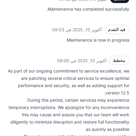
Maintenance has completed successfully.
قيد التقدم
أكتوبر 10, 2025 في 09:03
UTC
Maintenance is now in progress.
مخطط
أكتوبر 10, 2025 في 09:00
UTC
As part of our ongoing commitment to service excellence, we
are patching several critical services to ensure optimal
performance and security, as well as adding support for
version 12.5.
During this period, certain services may experience
temporary interruptions. We apologize for any inconvenience
this may cause and assure you that our team will work
diligently to minimize disruption and restore full functionality
as quickly as possible.